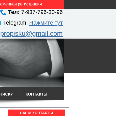
Тел:
7-937-796-30-96
Telegram:
Нажмите тут
.propisku@gmail.com
ПИСКУ
КОНТАКТЫ
НАШИ КОНТАКТЫ