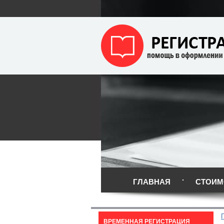
ГЛАВНАЯ
СТОИМ
ВРЕМЕННАЯ РЕГИСТРАЦИЯ