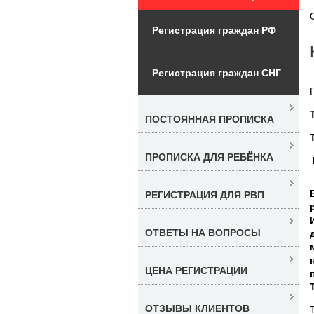
Регистрация граждан РФ
Регистрация граждан СНГ
ПОСТОЯННАЯ ПРОПИСКА
ПРОПИСКА ДЛЯ РЕБЁНКА
РЕГИСТРАЦИЯ ДЛЯ РВП
ОТВЕТЫ НА ВОПРОСЫ
ЦЕНА РЕГИСТРАЦИИ
ОТЗЫВЫ КЛИЕНТОВ